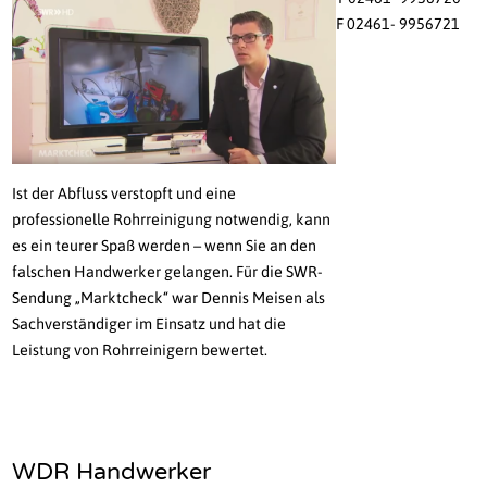
F 02461- 9956721
Ist der Abfluss verstopft und eine
professionelle Rohrreinigung notwendig, kann
es ein teurer Spaß werden – wenn Sie an den
falschen Handwerker gelangen. Für die SWR-
Sendung „Marktcheck“ war Dennis Meisen als
Sachverständiger im Einsatz und hat die
Leistung von Rohrreinigern bewertet.
WDR Handwerker