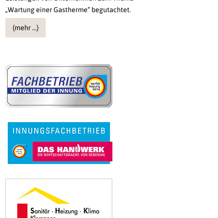
„Wartung einer Gastherme“ begutachtet.
(mehr …)