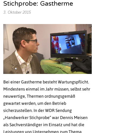
Stichprobe: Gastherme
3. Oktober 2015
Bei einer Gastherme besteht Wartungspflicht.
Mindestens einmal im Jahr müssen, selbst sehr
neuwertige, Thermen ordnungsgemäß
gewartet werden, um den Betrieb
sicherzustellen. In der WDR Sendung
„Handwerker Stichprobe“ war Dennis Meisen
als Sachverständiger im Einsatz und hat die
Leistungen von Unternehmen zum Thema