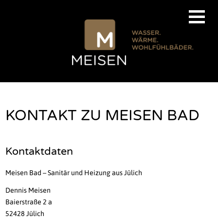
KONTAKT ZU MEISEN BAD
Kontaktdaten
Meisen Bad – Sanitär und Heizung aus Jülich
Dennis Meisen
Baierstraße 2 a
52428 Jülich