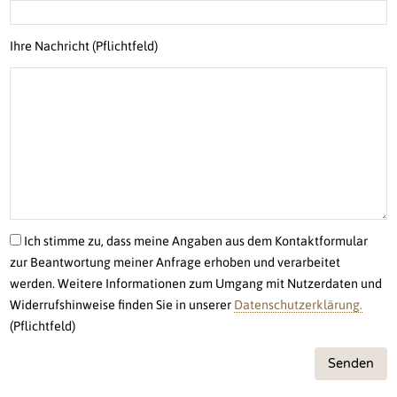
Ihre Nachricht (Pflichtfeld)
Ich stimme zu, dass meine Angaben aus dem Kontaktformular
zur Beantwortung meiner Anfrage erhoben und verarbeitet
werden. Weitere Informationen zum Umgang mit Nutzerdaten und
Widerrufshinweise finden Sie in unserer
Datenschutzerklärung.
(Pflichtfeld)