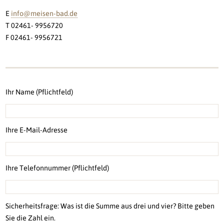
E
info@meisen-bad.de
T 02461- 9956720
F 02461- 9956721
Ihr Name (Pflichtfeld)
Ihre E-Mail-Adresse
Ihre Telefonnummer (Pflichtfeld)
Sicherheitsfrage: Was ist die Summe aus drei und vier? Bitte geben
Sie die Zahl ein.