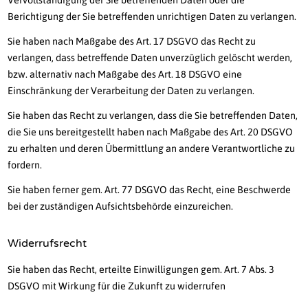
Vervollständigung der Sie betreffenden Daten oder die
Berichtigung der Sie betreffenden unrichtigen Daten zu verlangen.
Sie haben nach Maßgabe des Art. 17 DSGVO das Recht zu
verlangen, dass betreffende Daten unverzüglich gelöscht werden,
bzw. alternativ nach Maßgabe des Art. 18 DSGVO eine
Einschränkung der Verarbeitung der Daten zu verlangen.
Sie haben das Recht zu verlangen, dass die Sie betreffenden Daten,
die Sie uns bereitgestellt haben nach Maßgabe des Art. 20 DSGVO
zu erhalten und deren Übermittlung an andere Verantwortliche zu
fordern.
Sie haben ferner gem. Art. 77 DSGVO das Recht, eine Beschwerde
bei der zuständigen Aufsichtsbehörde einzureichen.
Widerrufsrecht
Sie haben das Recht, erteilte Einwilligungen gem. Art. 7 Abs. 3
DSGVO mit Wirkung für die Zukunft zu widerrufen