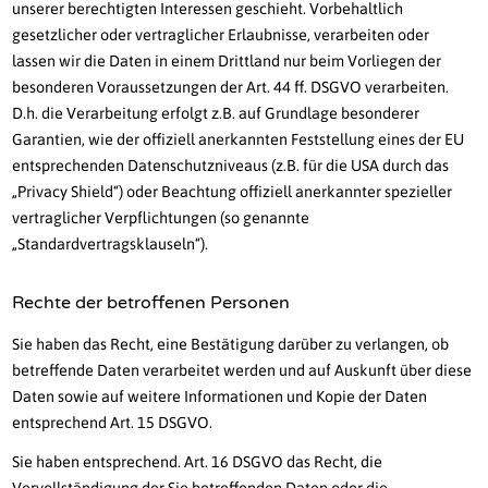
unserer berechtigten Interessen geschieht. Vorbehaltlich
gesetzlicher oder vertraglicher Erlaubnisse, verarbeiten oder
lassen wir die Daten in einem Drittland nur beim Vorliegen der
besonderen Voraussetzungen der Art. 44 ff. DSGVO verarbeiten.
D.h. die Verarbeitung erfolgt z.B. auf Grundlage besonderer
Garantien, wie der offiziell anerkannten Feststellung eines der EU
entsprechenden Datenschutzniveaus (z.B. für die USA durch das
„Privacy Shield“) oder Beachtung offiziell anerkannter spezieller
vertraglicher Verpflichtungen (so genannte
„Standardvertragsklauseln“).
Rechte der betroffenen Personen
Sie haben das Recht, eine Bestätigung darüber zu verlangen, ob
betreffende Daten verarbeitet werden und auf Auskunft über diese
Daten sowie auf weitere Informationen und Kopie der Daten
entsprechend Art. 15 DSGVO.
Sie haben entsprechend. Art. 16 DSGVO das Recht, die