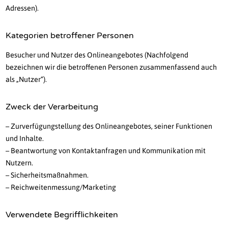
Adressen).
Kategorien betroffener Personen
Besucher und Nutzer des Onlineangebotes (Nachfolgend
bezeichnen wir die betroffenen Personen zusammenfassend auch
als „Nutzer“).
Zweck der Verarbeitung
– Zurverfügungstellung des Onlineangebotes, seiner Funktionen
und Inhalte.
– Beantwortung von Kontaktanfragen und Kommunikation mit
Nutzern.
– Sicherheitsmaßnahmen.
– Reichweitenmessung/Marketing
Verwendete Begrifflichkeiten