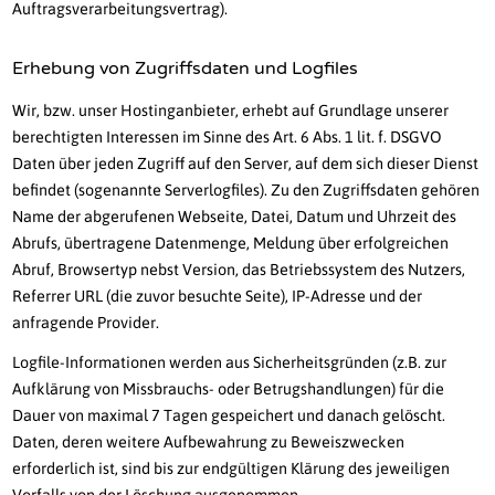
Auftragsverarbeitungsvertrag).
Erhebung von Zugriffsdaten und Logfiles
Wir, bzw. unser Hostinganbieter, erhebt auf Grundlage unserer
berechtigten Interessen im Sinne des Art. 6 Abs. 1 lit. f. DSGVO
Daten über jeden Zugriff auf den Server, auf dem sich dieser Dienst
befindet (sogenannte Serverlogfiles). Zu den Zugriffsdaten gehören
Name der abgerufenen Webseite, Datei, Datum und Uhrzeit des
Abrufs, übertragene Datenmenge, Meldung über erfolgreichen
Abruf, Browsertyp nebst Version, das Betriebssystem des Nutzers,
Referrer URL (die zuvor besuchte Seite), IP-Adresse und der
anfragende Provider.
Logfile-Informationen werden aus Sicherheitsgründen (z.B. zur
Aufklärung von Missbrauchs- oder Betrugshandlungen) für die
Dauer von maximal 7 Tagen gespeichert und danach gelöscht.
Daten, deren weitere Aufbewahrung zu Beweiszwecken
erforderlich ist, sind bis zur endgültigen Klärung des jeweiligen