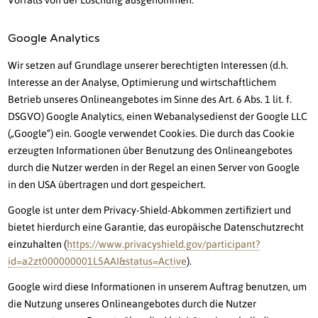
Vorfalls von der Löschung ausgenommen.
Google Analytics
Wir setzen auf Grundlage unserer berechtigten Interessen (d.h.
Interesse an der Analyse, Optimierung und wirtschaftlichem
Betrieb unseres Onlineangebotes im Sinne des Art. 6 Abs. 1 lit. f.
DSGVO) Google Analytics, einen Webanalysedienst der Google LLC
(„Google“) ein. Google verwendet Cookies. Die durch das Cookie
erzeugten Informationen über Benutzung des Onlineangebotes
durch die Nutzer werden in der Regel an einen Server von Google
in den USA übertragen und dort gespeichert.
Google ist unter dem Privacy-Shield-Abkommen zertifiziert und
bietet hierdurch eine Garantie, das europäische Datenschutzrecht
einzuhalten (
https://www.privacyshield.gov/participant?
id=a2zt000000001L5AAI&status=Active
).
Google wird diese Informationen in unserem Auftrag benutzen, um
die Nutzung unseres Onlineangebotes durch die Nutzer