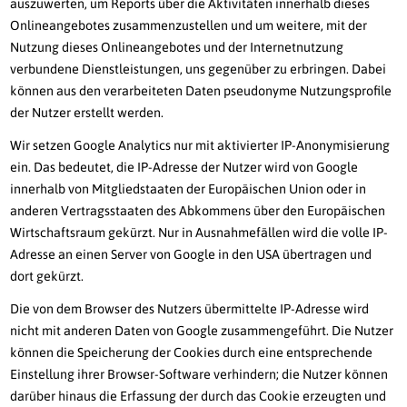
auszuwerten, um Reports über die Aktivitäten innerhalb dieses
Onlineangebotes zusammenzustellen und um weitere, mit der
Nutzung dieses Onlineangebotes und der Internetnutzung
verbundene Dienstleistungen, uns gegenüber zu erbringen. Dabei
können aus den verarbeiteten Daten pseudonyme Nutzungsprofile
der Nutzer erstellt werden.
Wir setzen Google Analytics nur mit aktivierter IP-Anonymisierung
ein. Das bedeutet, die IP-Adresse der Nutzer wird von Google
innerhalb von Mitgliedstaaten der Europäischen Union oder in
anderen Vertragsstaaten des Abkommens über den Europäischen
Wirtschaftsraum gekürzt. Nur in Ausnahmefällen wird die volle IP-
Adresse an einen Server von Google in den USA übertragen und
dort gekürzt.
Die von dem Browser des Nutzers übermittelte IP-Adresse wird
nicht mit anderen Daten von Google zusammengeführt. Die Nutzer
können die Speicherung der Cookies durch eine entsprechende
Einstellung ihrer Browser-Software verhindern; die Nutzer können
darüber hinaus die Erfassung der durch das Cookie erzeugten und