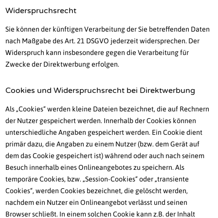
Widerspruchsrecht
Sie können der künftigen Verarbeitung der Sie betreffenden Daten
nach Maßgabe des Art. 21 DSGVO jederzeit widersprechen. Der
Widerspruch kann insbesondere gegen die Verarbeitung für
Zwecke der Direktwerbung erfolgen.
Cookies und Widerspruchsrecht bei Direktwerbung
Als „Cookies“ werden kleine Dateien bezeichnet, die auf Rechnern
der Nutzer gespeichert werden. Innerhalb der Cookies können
unterschiedliche Angaben gespeichert werden. Ein Cookie dient
primär dazu, die Angaben zu einem Nutzer (bzw. dem Gerät auf
dem das Cookie gespeichert ist) während oder auch nach seinem
Besuch innerhalb eines Onlineangebotes zu speichern. Als
temporäre Cookies, bzw. „Session-Cookies“ oder „transiente
Cookies“, werden Cookies bezeichnet, die gelöscht werden,
nachdem ein Nutzer ein Onlineangebot verlässt und seinen
Browser schließt. In einem solchen Cookie kann z.B. der Inhalt