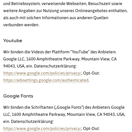
und Betriebssystem, verweisende Webseiten, Besuchszeit sowie
weitere Angaben zur Nutzung unseres Onlineangebotes enthalten,
als auch mit solchen Informationen aus anderen Quellen
verbunden werden.
Youtube
Wir binden die Videos der Plattform “YouTube” des Anbieters
Google LLC, 1600 Amphitheatre Parkway, Mountain View, CA
94043, USA, ein. Datenschutzerklärung:
https://www.google.com/policies/privacy/
, Opt-Out:
https://adssettings.google.com/authenticated
.
Google Fonts
Wir binden die Schriftarten („Google Fonts“) des Anbieters Google
LLC, 1600 Amphitheatre Parkway, Mountain View, CA 94043, USA,
ein. Datenschutzerklärung:
https://www.google.com/policies/privacy/
, Opt-Out: