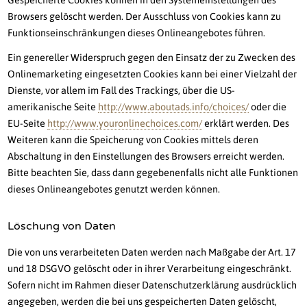
Gespeicherte Cookies können in den Systemeinstellungen des
Browsers gelöscht werden. Der Ausschluss von Cookies kann zu
Funktionseinschränkungen dieses Onlineangebotes führen.
Ein genereller Widerspruch gegen den Einsatz der zu Zwecken des
Onlinemarketing eingesetzten Cookies kann bei einer Vielzahl der
Dienste, vor allem im Fall des Trackings, über die US-
amerikanische Seite
http://www.aboutads.info/choices/
oder die
EU-Seite
http://www.youronlinechoices.com/
erklärt werden. Des
Weiteren kann die Speicherung von Cookies mittels deren
Abschaltung in den Einstellungen des Browsers erreicht werden.
Bitte beachten Sie, dass dann gegebenenfalls nicht alle Funktionen
dieses Onlineangebotes genutzt werden können.
Löschung von Daten
Die von uns verarbeiteten Daten werden nach Maßgabe der Art. 17
und 18 DSGVO gelöscht oder in ihrer Verarbeitung eingeschränkt.
Sofern nicht im Rahmen dieser Datenschutzerklärung ausdrücklich
angegeben, werden die bei uns gespeicherten Daten gelöscht,