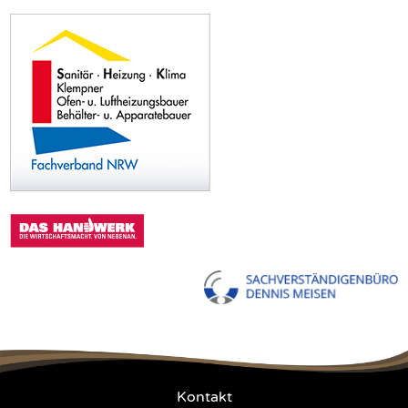
Kontakt