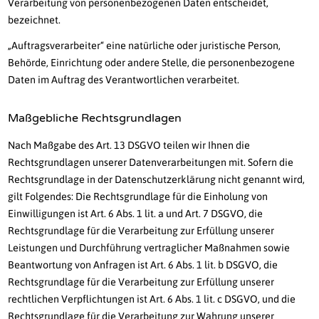
Verarbeitung von personenbezogenen Daten entscheidet,
bezeichnet.
„Auftragsverarbeiter“ eine natürliche oder juristische Person,
Behörde, Einrichtung oder andere Stelle, die personenbezogene
Daten im Auftrag des Verantwortlichen verarbeitet.
Maßgebliche Rechtsgrundlagen
Nach Maßgabe des Art. 13 DSGVO teilen wir Ihnen die
Rechtsgrundlagen unserer Datenverarbeitungen mit. Sofern die
Rechtsgrundlage in der Datenschutzerklärung nicht genannt wird,
gilt Folgendes: Die Rechtsgrundlage für die Einholung von
Einwilligungen ist Art. 6 Abs. 1 lit. a und Art. 7 DSGVO, die
Rechtsgrundlage für die Verarbeitung zur Erfüllung unserer
Leistungen und Durchführung vertraglicher Maßnahmen sowie
Beantwortung von Anfragen ist Art. 6 Abs. 1 lit. b DSGVO, die
Rechtsgrundlage für die Verarbeitung zur Erfüllung unserer
rechtlichen Verpflichtungen ist Art. 6 Abs. 1 lit. c DSGVO, und die
Rechtsgrundlage für die Verarbeitung zur Wahrung unserer