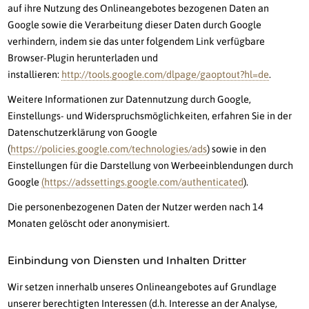
auf ihre Nutzung des Onlineangebotes bezogenen Daten an
Google sowie die Verarbeitung dieser Daten durch Google
verhindern, indem sie das unter folgendem Link verfügbare
Browser-Plugin herunterladen und
installieren:
http://tools.google.com/dlpage/gaoptout?hl=de
.
Weitere Informationen zur Datennutzung durch Google,
Einstellungs- und Widerspruchsmöglichkeiten, erfahren Sie in der
Datenschutzerklärung von Google
(
https://policies.google.com/technologies/ads
) sowie in den
Einstellungen für die Darstellung von Werbeeinblendungen durch
Google
(https://adssettings.google.com/authenticated
).
Die personenbezogenen Daten der Nutzer werden nach 14
Monaten gelöscht oder anonymisiert.
Einbindung von Diensten und Inhalten Dritter
Wir setzen innerhalb unseres Onlineangebotes auf Grundlage
unserer berechtigten Interessen (d.h. Interesse an der Analyse,