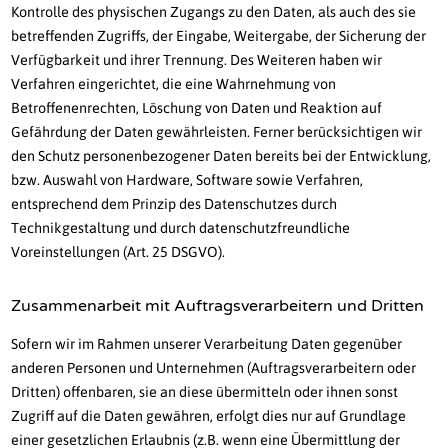
Kontrolle des physischen Zugangs zu den Daten, als auch des sie
betreffenden Zugriffs, der Eingabe, Weitergabe, der Sicherung der
Verfügbarkeit und ihrer Trennung. Des Weiteren haben wir
Verfahren eingerichtet, die eine Wahrnehmung von
Betroffenenrechten, Löschung von Daten und Reaktion auf
Gefährdung der Daten gewährleisten. Ferner berücksichtigen wir
den Schutz personenbezogener Daten bereits bei der Entwicklung,
bzw. Auswahl von Hardware, Software sowie Verfahren,
entsprechend dem Prinzip des Datenschutzes durch
Technikgestaltung und durch datenschutzfreundliche
Voreinstellungen (Art. 25 DSGVO).
Zusammenarbeit mit Auftragsverarbeitern und Dritten
Sofern wir im Rahmen unserer Verarbeitung Daten gegenüber
anderen Personen und Unternehmen (Auftragsverarbeitern oder
Dritten) offenbaren, sie an diese übermitteln oder ihnen sonst
Zugriff auf die Daten gewähren, erfolgt dies nur auf Grundlage
einer gesetzlichen Erlaubnis (z.B. wenn eine Übermittlung der