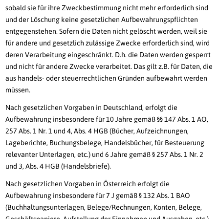
sobald sie für ihre Zweckbestimmung nicht mehr erforderlich sind
und der Löschung keine gesetzlichen Aufbewahrungspflichten
entgegenstehen. Sofern die Daten nicht gelöscht werden, weil sie
für andere und gesetzlich zulässige Zwecke erforderlich sind, wird
deren Verarbeitung eingeschränkt. D.h. die Daten werden gesperrt
und nicht für andere Zwecke verarbeitet. Das gilt z.B. für Daten, die
aus handels- oder steuerrechtlichen Gründen aufbewahrt werden
müssen.
Nach gesetzlichen Vorgaben in Deutschland, erfolgt die
Aufbewahrung insbesondere für 10 Jahre gemäß §§ 147 Abs. 1 AO,
257 Abs. 1 Nr. 1 und 4, Abs. 4 HGB (Bücher, Aufzeichnungen,
Lageberichte, Buchungsbelege, Handelsbücher, für Besteuerung
relevanter Unterlagen, etc.) und 6 Jahre gemäß § 257 Abs. 1 Nr. 2
und 3, Abs. 4 HGB (Handelsbriefe).
Nach gesetzlichen Vorgaben in Österreich erfolgt die
Aufbewahrung insbesondere für 7 J gemäß § 132 Abs. 1 BAO
(Buchhaltungsunterlagen, Belege/Rechnungen, Konten, Belege,