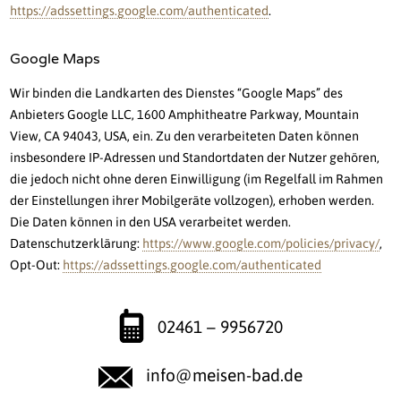
https://adssettings.google.com/authenticated
.
Google Maps
Wir binden die Landkarten des Dienstes “Google Maps” des
Anbieters Google LLC, 1600 Amphitheatre Parkway, Mountain
View, CA 94043, USA, ein. Zu den verarbeiteten Daten können
insbesondere IP-Adressen und Standortdaten der Nutzer gehören,
die jedoch nicht ohne deren Einwilligung (im Regelfall im Rahmen
der Einstellungen ihrer Mobilgeräte vollzogen), erhoben werden.
Die Daten können in den USA verarbeitet werden.
Datenschutzerklärung:
https://www.google.com/policies/privacy/
,
Opt-Out:
https://adssettings.google.com/authenticated
02461 – 9956720
info@meisen-bad.de