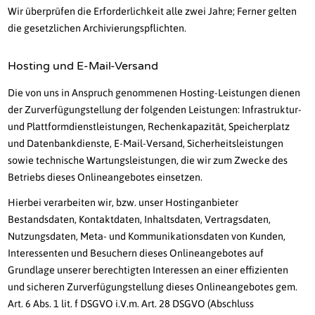
Wir überprüfen die Erforderlichkeit alle zwei Jahre; Ferner gelten
die gesetzlichen Archivierungspflichten.
Hosting und E-Mail-Versand
Die von uns in Anspruch genommenen Hosting-Leistungen dienen
der Zurverfügungstellung der folgenden Leistungen: Infrastruktur-
und Plattformdienstleistungen, Rechenkapazität, Speicherplatz
und Datenbankdienste, E-Mail-Versand, Sicherheitsleistungen
sowie technische Wartungsleistungen, die wir zum Zwecke des
Betriebs dieses Onlineangebotes einsetzen.
Hierbei verarbeiten wir, bzw. unser Hostinganbieter
Bestandsdaten, Kontaktdaten, Inhaltsdaten, Vertragsdaten,
Nutzungsdaten, Meta- und Kommunikationsdaten von Kunden,
Interessenten und Besuchern dieses Onlineangebotes auf
Grundlage unserer berechtigten Interessen an einer effizienten
und sicheren Zurverfügungstellung dieses Onlineangebotes gem.
Art. 6 Abs. 1 lit. f DSGVO i.V.m. Art. 28 DSGVO (Abschluss