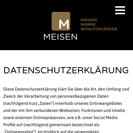
DATENSCHUTZERKLÄRUNG
Diese Datenschutzerklärung klärt Sie über die Art, den Umfang und
Zweck der Verarbeitung von personenbezogenen Daten
(nachfolgend kurz „Daten“) innerhalb unseres Onlineangebotes
und der mit ihm verbundenen Webseiten, Funktionen und Inhalte
sowie externen Onlinepräsenzen, wie z.B. unser Social Media
Profile auf (nachfolgend gemeinsam bezeichnet als
„Onlineangebot“). Im Hinblick auf die verwendeten