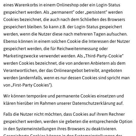
eines Warenkorbs in einem Onlineshop oder ein Login-Status
gespeichert werden. Als „permanent“ oder „persistent“ werden
Cookies bezeichnet, die auch nach dem Schließen des Browsers
gespeichert bleiben. So kann z.B. der Login-Status gespeichert
werden, wenn die Nutzer diese nach mehreren Tagen aufsuchen.
Ebenso können in einem solchen Cookie die Interessen der Nutzer
gespeichert werden, die für Reichweitenmessung oder
Marketingzwecke verwendet werden. Als „Third-Party-Cookie“
werden Cookies bezeichnet, die von anderen Anbietern als dem
Verantwortlichen, der das Onlineangebot betreibt, angeboten
werden (andernfalls, wenn es nur dessen Cookies sind spricht man
von „First-Party Cookies“).
Wir können temporäre und permanente Cookies einsetzen und
klären hierüber im Rahmen unserer Datenschutzerklärung auf.
Falls die Nutzer nicht möchten, dass Cookies auf ihrem Rechner
gespeichert werden, werden sie gebeten die entsprechende Option
in den Systemeinstellungen ihres Browsers zu deaktivieren.