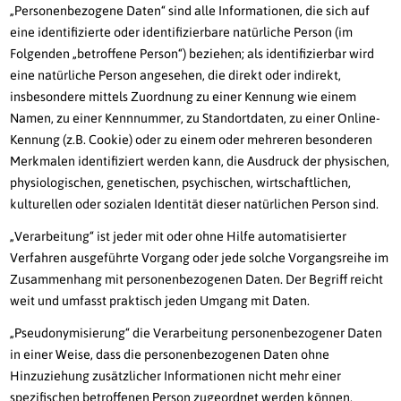
„Personenbezogene Daten“ sind alle Informationen, die sich auf
eine identifizierte oder identifizierbare natürliche Person (im
Folgenden „betroffene Person“) beziehen; als identifizierbar wird
eine natürliche Person angesehen, die direkt oder indirekt,
insbesondere mittels Zuordnung zu einer Kennung wie einem
Namen, zu einer Kennnummer, zu Standortdaten, zu einer Online-
Kennung (z.B. Cookie) oder zu einem oder mehreren besonderen
Merkmalen identifiziert werden kann, die Ausdruck der physischen,
physiologischen, genetischen, psychischen, wirtschaftlichen,
kulturellen oder sozialen Identität dieser natürlichen Person sind.
„Verarbeitung“ ist jeder mit oder ohne Hilfe automatisierter
Verfahren ausgeführte Vorgang oder jede solche Vorgangsreihe im
Zusammenhang mit personenbezogenen Daten. Der Begriff reicht
weit und umfasst praktisch jeden Umgang mit Daten.
„Pseudonymisierung“ die Verarbeitung personenbezogener Daten
in einer Weise, dass die personenbezogenen Daten ohne
Hinzuziehung zusätzlicher Informationen nicht mehr einer
spezifischen betroffenen Person zugeordnet werden können,