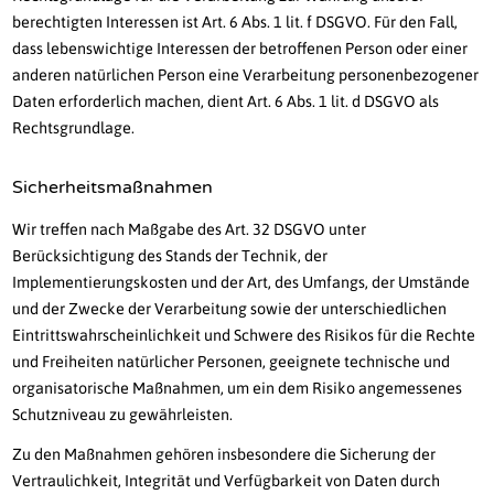
berechtigten Interessen ist Art. 6 Abs. 1 lit. f DSGVO. Für den Fall,
dass lebenswichtige Interessen der betroffenen Person oder einer
anderen natürlichen Person eine Verarbeitung personenbezogener
Daten erforderlich machen, dient Art. 6 Abs. 1 lit. d DSGVO als
Rechtsgrundlage.
Sicherheitsmaßnahmen
Wir treffen nach Maßgabe des Art. 32 DSGVO unter
Berücksichtigung des Stands der Technik, der
Implementierungskosten und der Art, des Umfangs, der Umstände
und der Zwecke der Verarbeitung sowie der unterschiedlichen
Eintrittswahrscheinlichkeit und Schwere des Risikos für die Rechte
und Freiheiten natürlicher Personen, geeignete technische und
organisatorische Maßnahmen, um ein dem Risiko angemessenes
Schutzniveau zu gewährleisten.
Zu den Maßnahmen gehören insbesondere die Sicherung der
Vertraulichkeit, Integrität und Verfügbarkeit von Daten durch